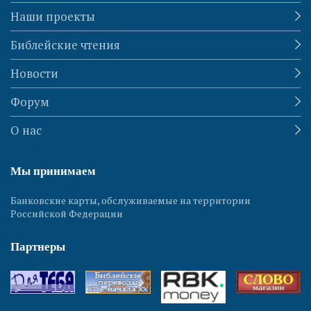
Наши проекты
Библейские чтения
Новости
Форум
О нас
Мы принимаем
Банковские карты, обслуживаемые на территории
Российской Федерации
Партнеры