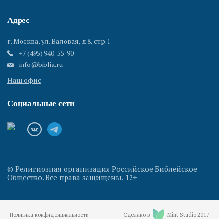
Адрес
г. Москва, ул. Валовая, д.8, стр.1
+7 (495) 940-55-90
info@biblia.ru
Наш офис
Социальные сети
© Религиозная организация Российское Библейское
Общество. Все права защищены. 12+
Политика конфиденциальности
Сделано в
Mint Studio 2017