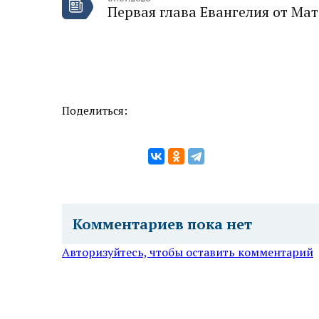
Первая глава Евангелия от Ма
Поделиться:
Комментариев пока нет
Авторизуйтесь, чтобы оставить комментарий