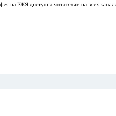
тфея на РЖЯ доступна читателям на всех канал