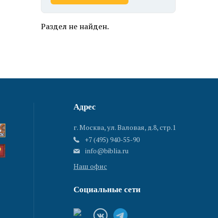
Раздел не найден.
Адрес
г. Москва, ул. Валовая, д.8, стр.1
+7 (495) 940-55-90
info@biblia.ru
Наш офис
Социальные сети