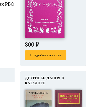
ах РБО
800
Подробнее о книге
ДРУГИЕ ИЗДАНИЯ В
КАТАЛОГЕ