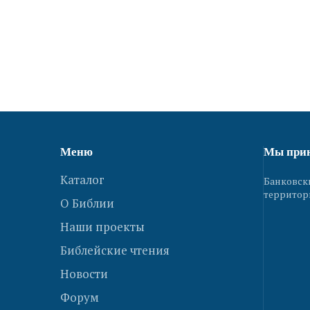
Меню
Мы при
Каталог
Банковск
территор
О Библии
Наши проекты
Библейские чтения
Новости
Форум