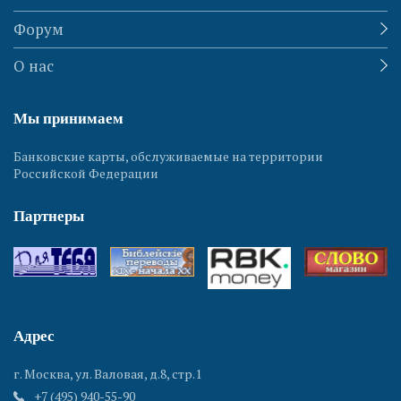
Форум
О нас
Мы принимаем
Банковские карты, обслуживаемые на территории
Российской Федерации
Партнеры
Адрес
г. Москва, ул. Валовая, д.8, стр.1
+7 (495) 940-55-90