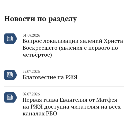
Новости по разделу
31.07.2026
Вопрос локализации явлений Христа
Воскресшего (явления с первого по
четвёртое)
27.07.2026
Благовестие на РЖЯ
07.07.2026
Первая глава Евангелия от Матфея
на РЖЯ доступна читателям на всех
каналах РБО