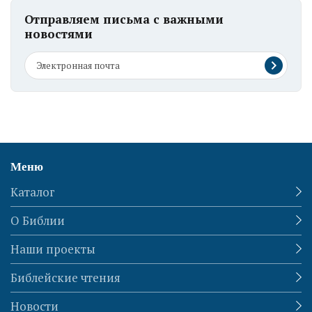
Отправляем письма с важными
новостями
Меню
Каталог
О Библии
Наши проекты
Библейские чтения
Новости