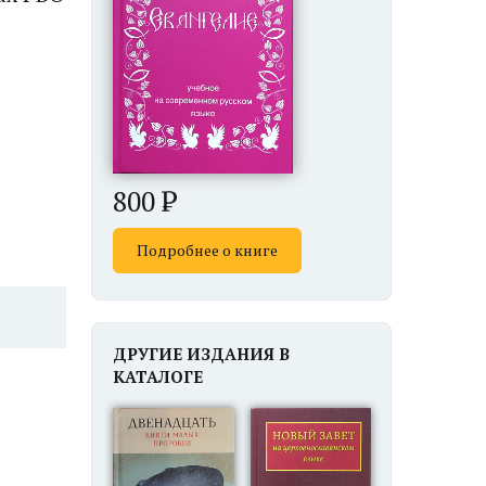
800
Подробнее о книге
ДРУГИЕ ИЗДАНИЯ В
КАТАЛОГЕ