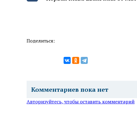
Поделиться:
Комментариев пока нет
Авторизуйтесь, чтобы оставить комментарий