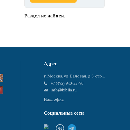
Раздел не найден.
Адрес
г. Москва, ул. Валовая, д.8, стр.1
+7 (495) 940-55-90
info@biblia.ru
Наш офис
Социальные сети