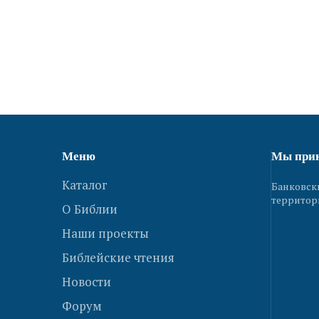
Меню
Мы при
Каталог
Банковск
территор
О Библии
Наши проекты
Библейские чтения
Новости
Форум