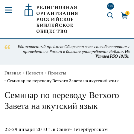
РЕЛИГИОЗНАЯ
12+
ОРГАНИЗАЦИЯ
0
РОССИЙСКОЕ
БИБЛЕЙСКОЕ
ОБЩЕСТВО
Единственный предмет Общества есть способствование к
приведению в России в большее употребление Библии.
Из
Устава РБО 1813г.
Главная
Новости
Проекты
Семинар по переводу Ветхого Завета на якутский язык
Семинар по переводу Ветхого
Завета на якутский язык
22-29 января 2010 г. в Санкт-Петербургском