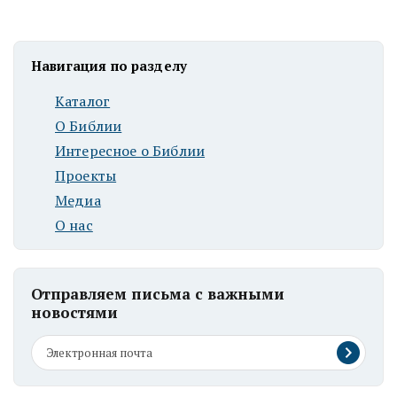
Навигация по разделу
Каталог
О Библии
Интересное о Библии
Проекты
Медиа
О нас
Отправляем письма с важными
новостями