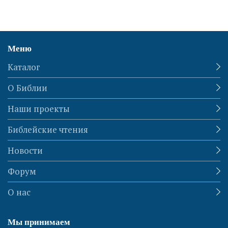
Меню
Каталог
О Библии
Наши проекты
Библейские чтения
Новости
Форум
О нас
Мы принимаем