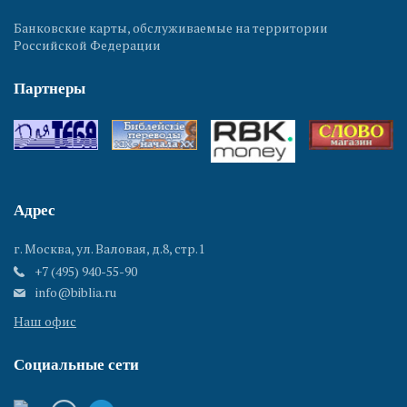
Банковские карты, обслуживаемые на территории
Российской Федерации
Партнеры
Адрес
г. Москва, ул. Валовая, д.8, стр.1
+7 (495) 940-55-90
info@biblia.ru
Наш офис
Социальные сети