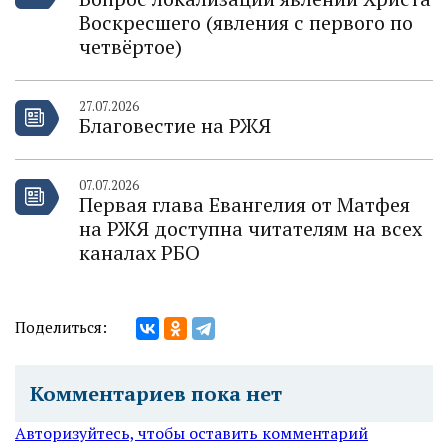
Воскресшего (явления с первого по
четвёртое)
27.07.2026
Благовестие на РЖЯ
07.07.2026
Первая глава Евангелия от Матфея
на РЖЯ доступна читателям на всех
каналах РБО
Поделиться:
Комментариев пока нет
Авторизуйтесь, чтобы оставить комментарий