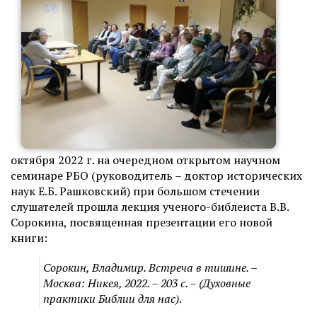
октября 2022 г. на очередном открытом научном
семинаре РБО (руководитель – доктор исторических
наук Е.Б. Рашковский) при большом стечении
слушателей прошла лекция ученого-библеиста В.В.
Сорокина, посвященная презентации его новой
книги:
Сорокин, Владимир. Встреча в тишине. –
Москва: Никея, 2022. – 203 с. – (Духовные
практики Библии для нас)
.