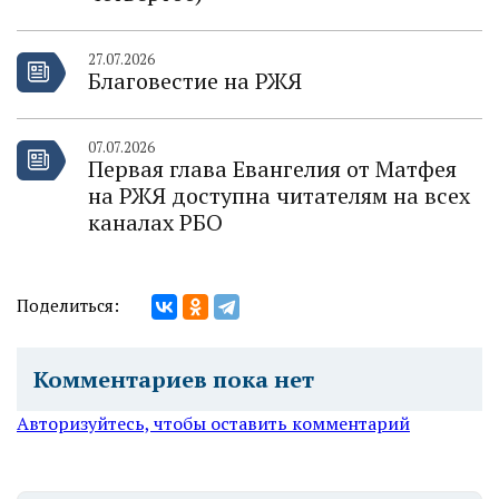
27.07.2026
Благовестие на РЖЯ
07.07.2026
Первая глава Евангелия от Матфея
на РЖЯ доступна читателям на всех
каналах РБО
Поделиться:
Комментариев пока нет
Авторизуйтесь, чтобы оставить комментарий