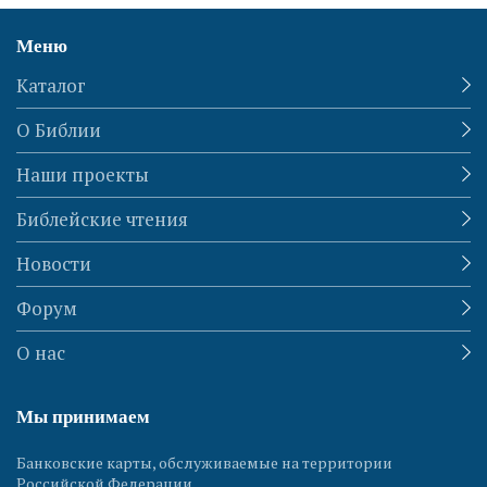
Меню
Каталог
О Библии
Наши проекты
Библейские чтения
Новости
Форум
О нас
Мы принимаем
Банковские карты, обслуживаемые на территории
Российской Федерации