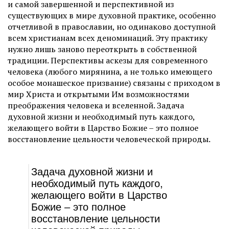
и самой завершенной и перспективной из
существующих в мире духовной практике, особенно
отчетливой в православии, но одинаково доступной
всем христианам всех деноминаций. Эту практику
нужно лишь заново переоткрыть в собственной
традиции. Перспективы аскезы для современного
человека (любого мирянина, а не только имеющего
особое монашеское призвание) связаны с приходом в
мир Христа и открытыми Им возможностями
преображения человека и вселенной. Задача
духовной жизни и необходимый путь каждого,
желающего войти в Царство Божие – это полное
восстановление цельности человеческой природы.
Задача духовной жизни и
необходимый путь каждого,
желающего войти в Царство
Божие – это полное
восстановление цельности