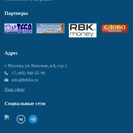
Партнеры
Адрес
г. Москва, ул. Валовая, д.8, стр.1
+7 (495) 940-55-90
info@biblia.ru
Наш офис
Социальные сети