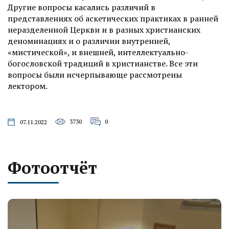
Другие вопросы касались различий в
представлениях об аскетических практиках в ранней
неразделенной Церкви и в разных христианских
деноминациях и о различии внутренней,
«мистической», и внешней, интеллектуально-
богословской традиций в христианстве. Все эти
вопросы были исчерпывающе рассмотрены
лектором.
3730
0
07.11.2022
Фотоотчёт