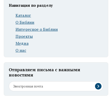
Навигация по разделу
Каталог
О Библии
Интересное о Библии
Проекты
Медиа
О нас
Отправляем письма с важными
новостями