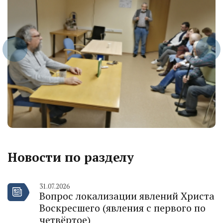
Новости по разделу
31.07.2026
Вопрос локализации явлений Христа
Воскресшего (явления с первого по
четвёртое)