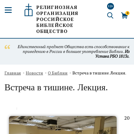
РЕЛИГИОЗНАЯ
12+
ОРГАНИЗАЦИЯ
0
РОССИЙСКОЕ
БИБЛЕЙСКОЕ
ОБЩЕСТВО
Единственный предмет Общества есть способствование к
приведению в России в большее употребление Библии.
Из
Устава РБО 1813г.
Главная
Новости
О Библии
Встреча в тишине. Лекция.
Встреча в тишине. Лекция.
20