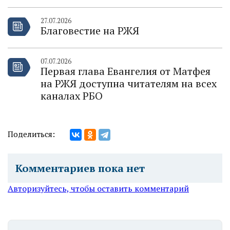
27.07.2026
Благовестие на РЖЯ
07.07.2026
Первая глава Евангелия от Матфея
на РЖЯ доступна читателям на всех
каналах РБО
Поделиться:
Комментариев пока нет
Авторизуйтесь, чтобы оставить комментарий