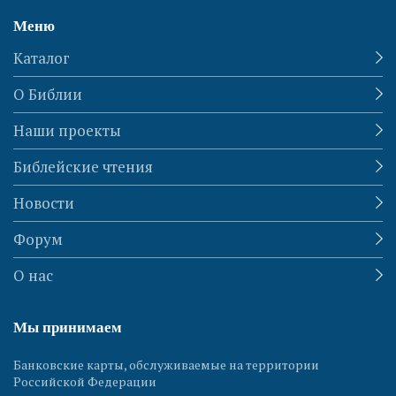
Меню
Каталог
О Библии
Наши проекты
Библейские чтения
Новости
Форум
О нас
Мы принимаем
Банковские карты, обслуживаемые на территории
Российской Федерации