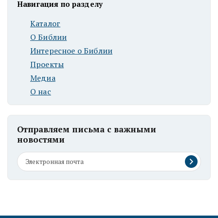
Навигация по разделу
Каталог
О Библии
Интересное о Библии
Проекты
Медиа
О нас
Отправляем письма с важными
новостями