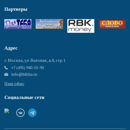
Партнеры
Адрес
г. Москва, ул. Валовая, д.8, стр.1
+7 (495) 940-55-90
info@biblia.ru
Наш офис
Социальные сети