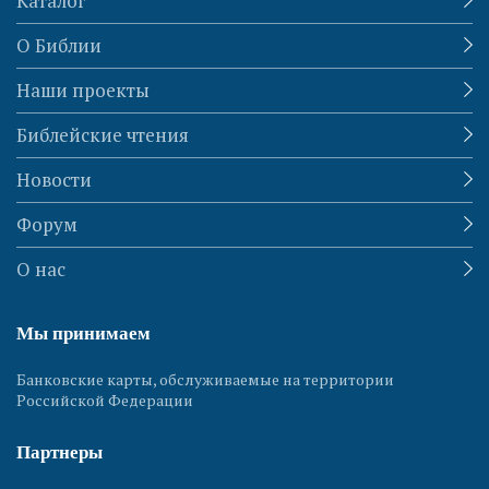
Каталог
О Библии
Наши проекты
Библейские чтения
Новости
Форум
О нас
Мы принимаем
Банковские карты, обслуживаемые на территории
Российской Федерации
Партнеры