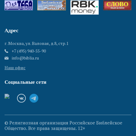
Адрес
г. Москва, ул. Валовая, д.8, стр.1
+7 (495) 940-55-90
info@biblia.ru
Наш офис
Социальные сети
© Религиозная организация Российское Библейское
Общество. Все права защищены. 12+