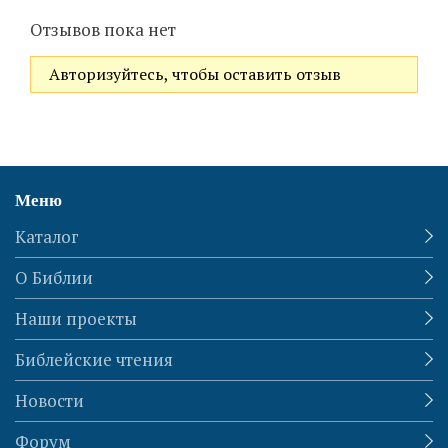
Отзывов пока нет
Авторизуйтесь, чтобы оставить отзыв
Меню
Каталог
О Библии
Наши проекты
Библейские чтения
Новости
Форум