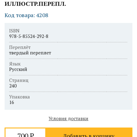
ИЛЛЮСТР.ПЕРЕПЛ.
Код товара: 4208
ISBN
978-5-85524-292-8
Переплёт
твердый переплет
Язык
Русский
Страниц
240
Упаковка
16
Условия доставки
700
Добавить в корзину