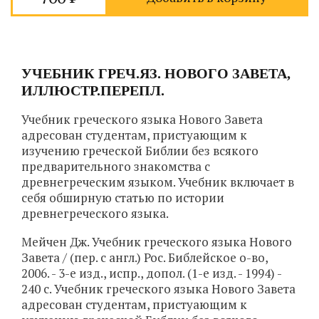
УЧЕБНИК ГРЕЧ.ЯЗ. НОВОГО ЗАВЕТА,
ИЛЛЮСТР.ПЕРЕПЛ.
Учебник греческого языка Нового Завета
адресован студентам, пристуающим к
изучению греческой Библии без всякого
предварительного знакомства с
древнегреческим языком. Учебник включает в
себя обширную статью по истории
древнегреческого языка.
Мейчен Дж. Учебник греческого языка Нового
Завета / (пер. с англ.) Рос. Библейское о-во,
2006. - 3-е изд., испр., допол. (1-е изд. - 1994) -
240 с. Учебник греческого языка Нового Завета
адресован студентам, пристуающим к