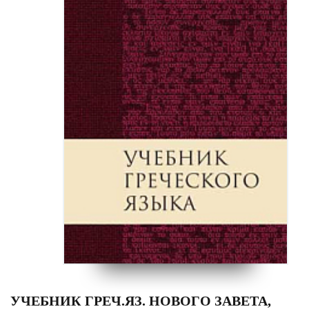
УЧЕБНИК ГРЕЧ.ЯЗ. НОВОГО ЗАВЕТА,