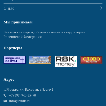
О нас
Мы принимаем
Банковские карты, обслуживаемые на территории
Российской Федерации
Партнеры
Адрес
г. Москва, ул. Валовая, д.8, стр.1
+7 (495) 940-55-90
info@biblia.ru