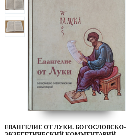
ЕВАНГЕЛИЕ ОТ ЛУКИ. БОГОСЛОВСКО-
ЭКЗЕГЕТИЧЕСКИЙ КОММЕНТАРИЙ