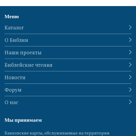
Меню
Каталог
О Библии
Наши проекты
Библейские чтения
Новости
Форум
О нас
Мы принимаем
Банковские карты, обслуживаемые на территории