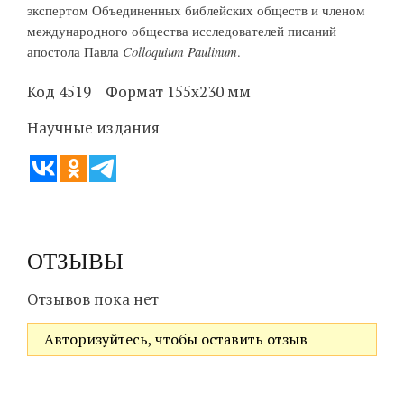
экспертом Объединенных библейских обществ и членом
международного общества исследователей писаний
Colloquium Paulinum
апостола Павла
.
Код 4519 Формат 155х230 мм
Научные издания
ОТЗЫВЫ
Отзывов пока нет
Авторизуйтесь, чтобы оставить отзыв