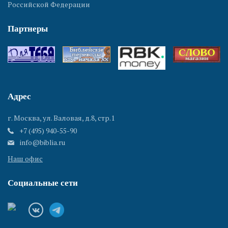
Российской Федерации
Партнеры
Адрес
г. Москва, ул. Валовая, д.8, стр.1
+7 (495) 940-55-90
info@biblia.ru
Наш офис
Социальные сети