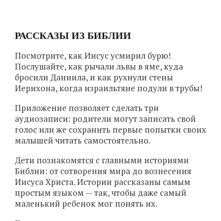
РАССКАЗЫ ИЗ БИБЛИИ
Посмотрите, как Иисус усмирил бурю!
Послушайте, как рычали львы в яме, куда
бросили Даниила, и как рухнули стены
Иерихона, когда израильтяне подули в трубы!
Приложение позволяет сделать три
аудиозаписи: родители могут записать свой
голос или же сохранить первые попытки своих
малышей читать самостоятельно.
Дети познакомятся с главными историями
Библии: от сотворения мира до вознесения
Иисуса Христа. Истории рассказаны самым
простым языком — так, чтобы даже самый
маленький ребенок мог понять их.