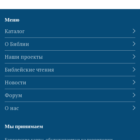
Меню
Каталог
О Библии
Наши проекты
Библейские чтения
Новости
Форум
О нас
Мы принимаем
Банковские карты, обслуживаемые на территории