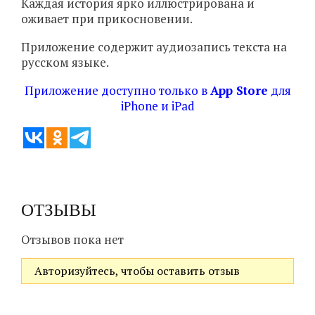
Каждая история ярко иллюстрирована и
оживает при прикосновении.
Приложение содержит аудиозапись текста на
русском языке.
Приложение доступно только в
App Store
для
iPhone и iPad
ОТЗЫВЫ
Отзывов пока нет
Авторизуйтесь, чтобы оставить отзыв