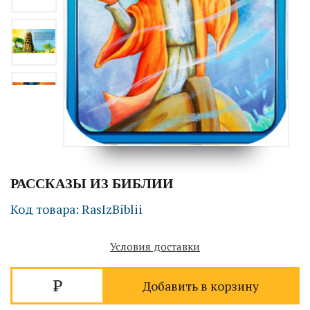
РАССКАЗЫ ИЗ БИБЛИИ
Код товара: RasIzBiblii
Условия доставки
Добавить в корзину