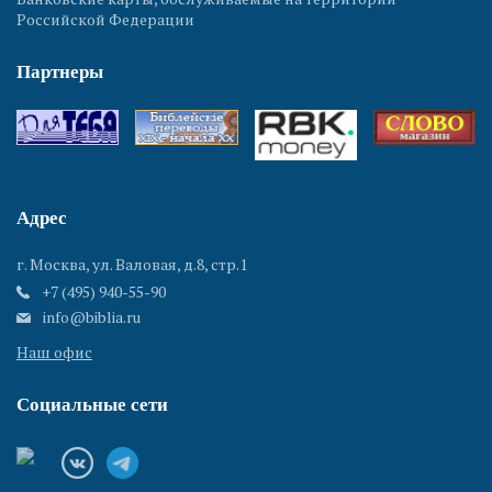
Российской Федерации
Партнеры
Адрес
г. Москва, ул. Валовая, д.8, стр.1
+7 (495) 940-55-90
info@biblia.ru
Наш офис
Социальные сети