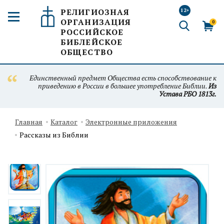
РЕЛИГИОЗНАЯ
12+
ОРГАНИЗАЦИЯ
0
РОССИЙСКОЕ
БИБЛЕЙСКОЕ
ОБЩЕСТВО
Единственный предмет Общества есть способствование к
приведению в России в большее употребление Библии.
Из
Устава РБО 1813г.
Главная
Каталог
Электронные приложения
Рассказы из Библии