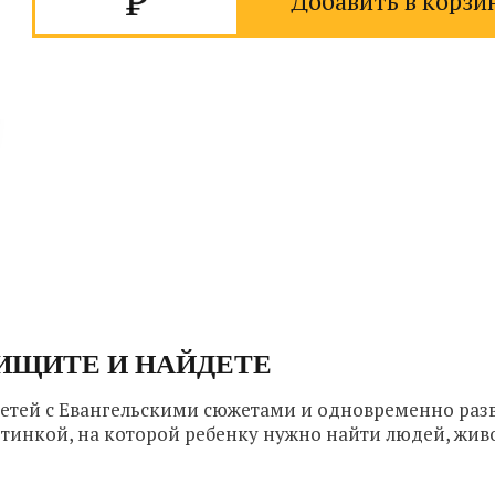
Добавить в корзи
ИЩИТЕ И НАЙДЕТЕ
детей с Евангельскими сюжетами и одновременно разв
ртинкой, на которой ребенку нужно найти людей, жи