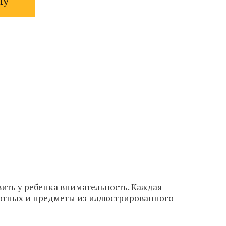
ну
ить у ребенка внимательность. Каждая
вотных и предметы из иллюстрированного