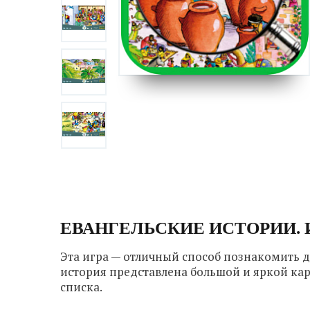
ЕВАНГЕЛЬСКИЕ ИСТОРИИ. 
Эта игра — отличный способ познакомить 
история представлена большой и яркой ка
списка.