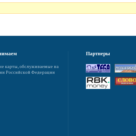
нимаем
Партнеры
ие карты, обслуживаемые на
ии Российской Федерации