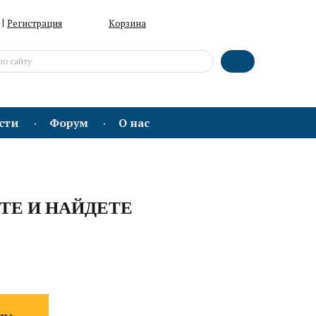
|
Регистрация
Корзина
сти
Форум
О нас
ТЕ И НАЙДЕТЕ