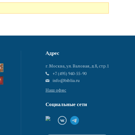
Адрес
г. Москва, ул. Валовая, д.8, стр.1
+7 (495) 940-55-90
info@biblia.ru
Наш офис
Социальные сети