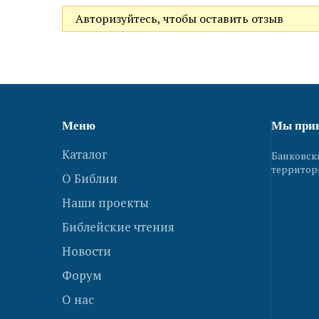
Авторизуйтесь, чтобы оставить отзыв
Меню
Мы при
Каталог
Банковск
территор
О Библии
Наши проекты
Библейские чтения
Новости
Форум
О нас