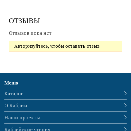
ОТЗЫВЫ
Отзывов пока нет
Авторизуйтесь, чтобы оставить отзыв
Меню
Каталог
О Библии
Наши проекты
Библейские чтения