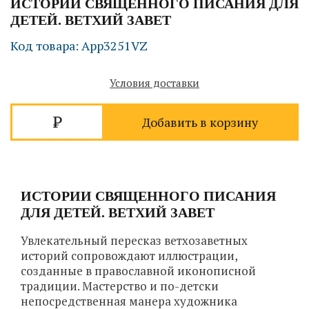
ИСТОРИИ СВЯЩЕННОГО ПИСАНИЯ ДЛЯ
ДЕТЕЙ. ВЕТХИЙ ЗАВЕТ
Код товара: App3251VZ
Условия доставки
Добавить в корзину
ИСТОРИИ СВЯЩЕННОГО ПИСАНИЯ
ДЛЯ ДЕТЕЙ. ВЕТХИЙ ЗАВЕТ
Увлекательный пересказ ветхозаветных
историй сопровождают иллюстрации,
созданные в православной иконописной
традиции. Мастерство и по-детски
непосредственная манера художника