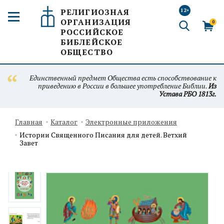
РЕЛИГИОЗНАЯ
12+
ОРГАНИЗАЦИЯ
0
РОССИЙСКОЕ
БИБЛЕЙСКОЕ
ОБЩЕСТВО
Единственный предмет Общества есть способствование к
приведению в России в большее употребление Библии.
Из
Устава РБО 1813г.
Главная
Каталог
Электронные приложения
Истории Священного Писания для детей. Ветхий
Завет