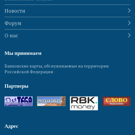
Новости
Форум
О нас
Мы принимаем
Банковские карты, обслуживаемые на территории
Российской Федерации
Партнеры
Адрес