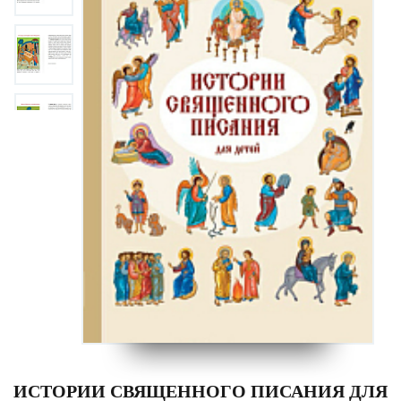
ИСТОРИИ СВЯЩЕННОГО ПИСАНИЯ ДЛЯ