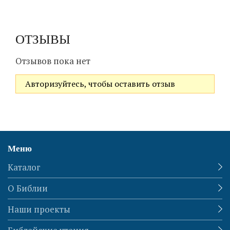
ОТЗЫВЫ
Отзывов пока нет
Авторизуйтесь, чтобы оставить отзыв
Меню
Каталог
О Библии
Наши проекты