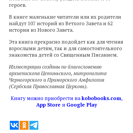
героев.
В книге маленькие читатели или их родители
найдут 107 историй из Ветхого Завета и 62
истории из Нового Завета.
Эта книга прекрасно подойдет как для чтения
взрослыми детям, так и для самостоятельного
знакомства детей со Священным Писанием.
Иллюстрации созданы по благословению
архиепископа Цетиньского, митрополита
Черногорского и Приморского Амфилохия
(Сербская Православная Церковь).
Книгу можно приобрести на
kobobooks.com
,
App Store
и
Google Play