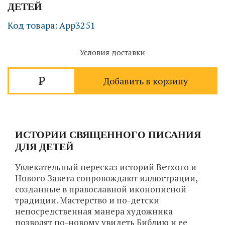
ДЕТЕЙ
Код товара: App3251
Условия доставки
Добавить в корзину
ИСТОРИИ СВЯЩЕННОГО ПИСАНИЯ
ДЛЯ ДЕТЕЙ
Увлекательный пересказ историй Ветхого и
Нового Завета сопровождают иллюстрации,
созданные в православной иконописной
традиции. Мастерство и по-детски
непосредственная манера художника
позволят по-новому увидеть Библию и ее