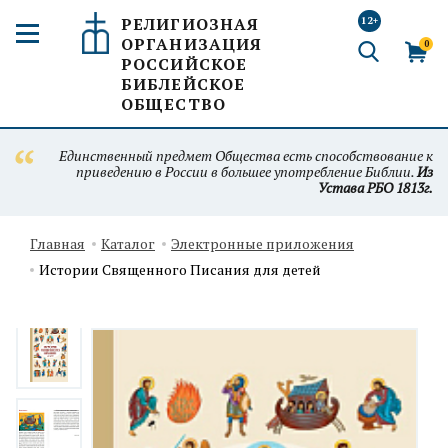
РЕЛИГИОЗНАЯ
12+
ОРГАНИЗАЦИЯ
0
РОССИЙСКОЕ
БИБЛЕЙСКОЕ
ОБЩЕСТВО
Единственный предмет Общества есть способствование к
приведению в России в большее употребление Библии.
Из
Устава РБО 1813г.
Главная
Каталог
Электронные приложения
Истории Священного Писания для детей