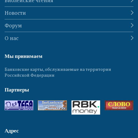
Библейские чтения
Новости
Форум
О нас
Мы принимаем
Банковские карты, обслуживаемые на территории
Российской Федерации
Партнеры
Адрес