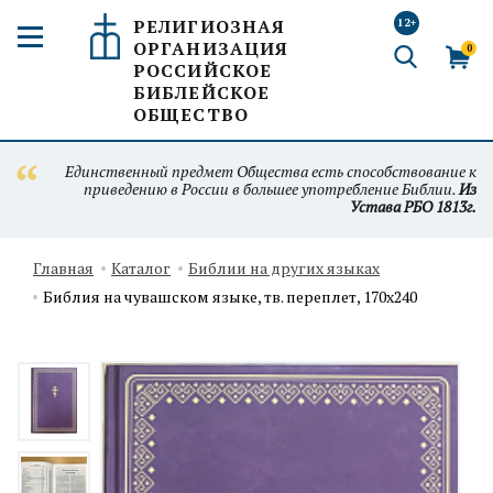
РЕЛИГИОЗНАЯ
12+
ОРГАНИЗАЦИЯ
0
РОССИЙСКОЕ
БИБЛЕЙСКОЕ
ОБЩЕСТВО
Единственный предмет Общества есть способствование к
приведению в России в большее употребление Библии.
Из
Устава РБО 1813г.
Главная
Каталог
Библии на других языках
Библия на чувашском языке, тв. переплет, 170х240