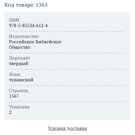
Код товара: 1363
ISBN
978-5-85524-612-4
Издательство
Российское Библейское
Общество
Переплёт
твердый
Язык
чувашский
Страниц
1567
Упаковка
2
Условия доставки