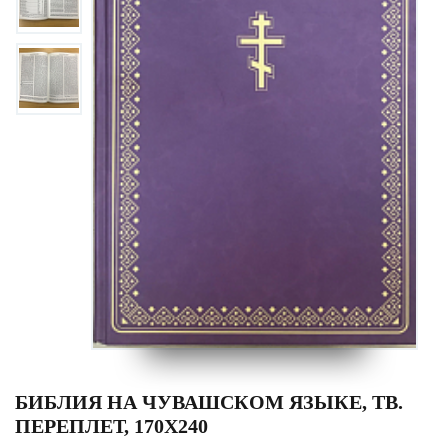
БИБЛИЯ НА ЧУВАШСКОМ ЯЗЫКЕ, ТВ.
ПЕРЕПЛЕТ, 170Х240