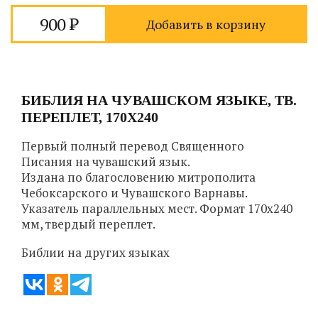
900
Добавить в корзину
БИБЛИЯ НА ЧУВАШСКОМ ЯЗЫКЕ, ТВ.
ПЕРЕПЛЕТ, 170Х240
Первый полный перевод Священного
Писания на чувашский язык.
Издана по благословению митрополита
Чебоксарского и Чувашского Варнавы.
Указатель параллельных мест. Формат 170х240
мм, твердый переплет.
Библии на других языках