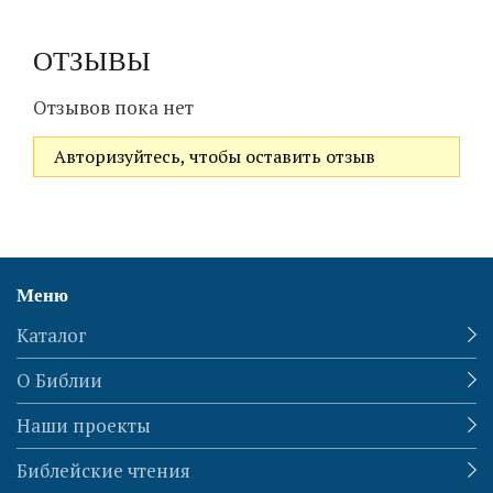
ОТЗЫВЫ
Отзывов пока нет
Авторизуйтесь, чтобы оставить отзыв
Меню
Каталог
О Библии
Наши проекты
Библейские чтения