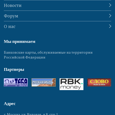
Новости
Форум
О нас
Мы принимаем
Банковские карты, обслуживаемые на территории
Российской Федерации
Партнеры
Адрес
г. Москва, ул. Валовая, д.8, стр.1