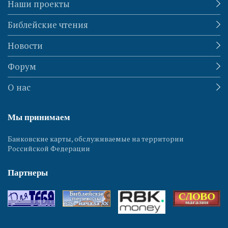
Наши проекты
Библейские чтения
Новости
Форум
О нас
Мы принимаем
Банковские карты, обслуживаемые на территории
Российской Федерации
Партнеры