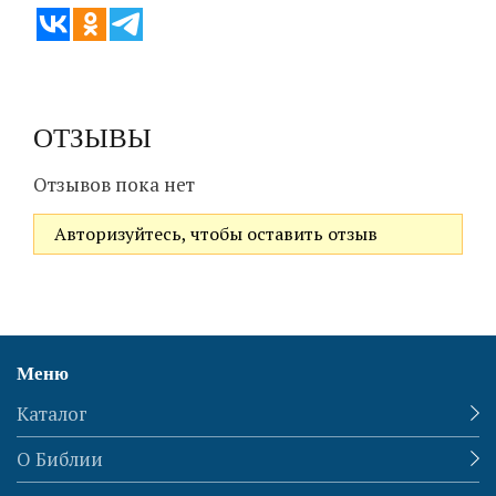
ОТЗЫВЫ
Отзывов пока нет
Авторизуйтесь, чтобы оставить отзыв
Меню
Каталог
О Библии