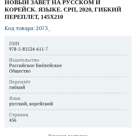
НОВЫЙ ЗАВЕТ НА РУССКОМ И
КОРЕЙСК. ЯЗЫКЕ. СРП, 2020, ГИБКИЙ
ПЕРЕПЛЕТ, 145Х210
Код товара: 2073_
ISBN
978-5-85524-611-7
Издательство
Российское Библейское
Общество
Переплёт
гибкий
Язык
русский, корейский
Страниц
456