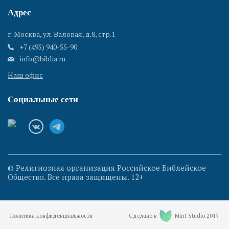
Адрес
г. Москва, ул. Валовая, д.8, стр.1
+7 (495) 940-55-90
info@biblia.ru
Наш офис
Социальные сети
© Религиозная организация Российское Библейское
Общество. Все права защищены. 12+
Политика конфиденциальности
Сделано в
Mint Studio 2017