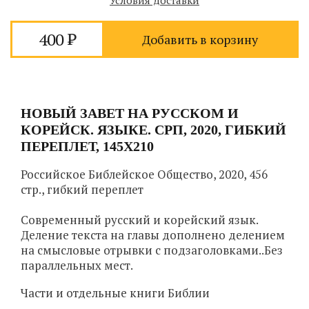
Условия доставки
400
Добавить в корзину
НОВЫЙ ЗАВЕТ НА РУССКОМ И
КОРЕЙСК. ЯЗЫКЕ. СРП, 2020, ГИБКИЙ
ПЕРЕПЛЕТ, 145Х210
Российское Библейское Общество, 2020, 456
стр., гибкий переплет
Современный русский и корейский язык.
Деление текста на главы дополнено делением
на смысловые отрывки c подзаголовками..Без
параллельных мест.
Части и отдельные книги Библии