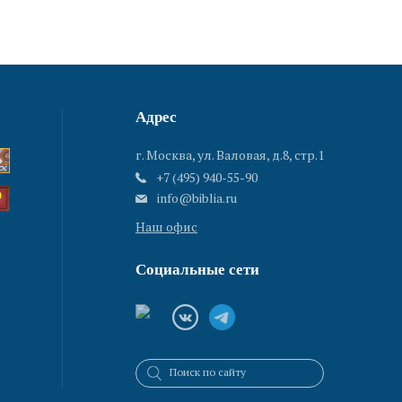
Адрес
г. Москва, ул. Валовая, д.8, стр.1
+7 (495) 940-55-90
info@biblia.ru
Наш офис
Социальные сети