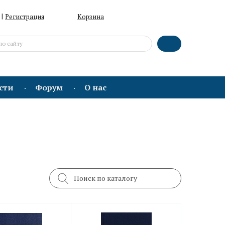
|
Регистрация
Корзина
сти
Форум
О нас