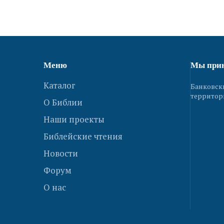
Меню
Мы при
Каталог
Банковск
территор
О Библии
Наши проекты
Библейские чтения
Новости
Форум
О нас