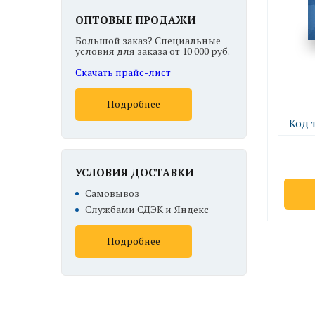
ОПТОВЫЕ ПРОДАЖИ
Большой заказ? Специальные
условия для заказа от 10 000 руб.
Скачать прайс-лист
Подробнее
Код т
УСЛОВИЯ ДОСТАВКИ
Самовывоз
Службами СДЭК и Яндекс
Подробнее