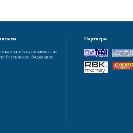
нимаем
Партнеры
ие карты, обслуживаемые на
ии Российской Федерации