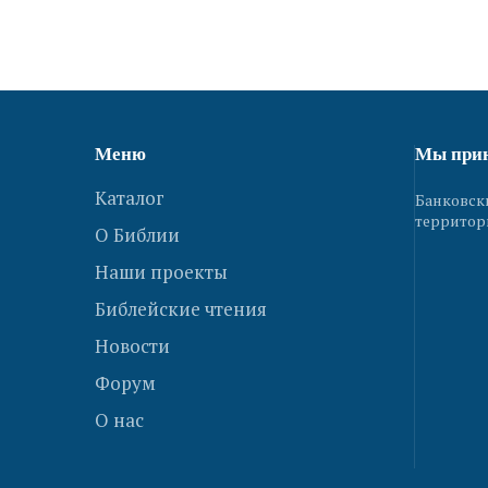
Меню
Мы при
Каталог
Банковск
территор
О Библии
Наши проекты
Библейские чтения
Новости
Форум
О нас