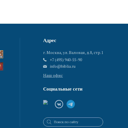
Адрес
г. Москва, ул. Валовая, д.8, стр.1
+7 (495) 940-55-90
info@biblia.ru
Наш офис
Социальные сети