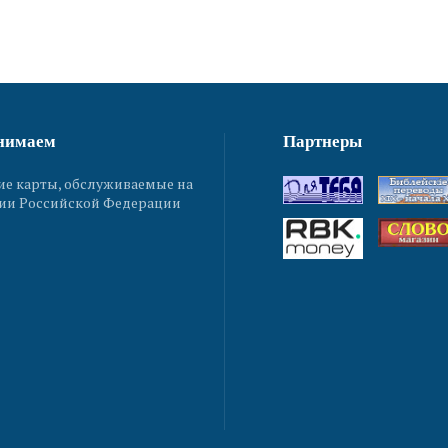
нимаем
Партнеры
ие карты, обслуживаемые на
ии Российской Федерации