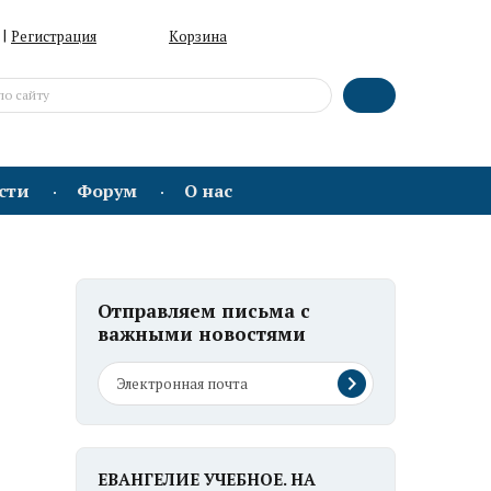
|
Регистрация
Корзина
сти
Форум
О нас
Отправляем письма с
важными новостями
ЕВАНГЕЛИЕ УЧЕБНОЕ. НА