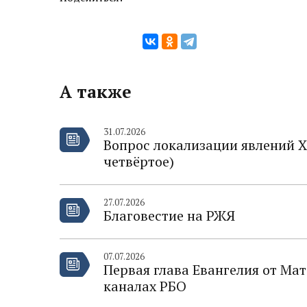
А также
31.07.2026
Вопрос локализации явлений Х
четвёртое)
27.07.2026
Благовестие на РЖЯ
07.07.2026
Первая глава Евангелия от Ма
каналах РБО