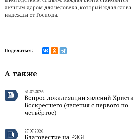
личным даром для человека, который ждал слова
надежды от Господа.
Поделиться:
А также
31.07.2026
Вопрос локализации явлений Христа
Воскресшего (явления с первого по
четвёртое)
27.07.2026
Благовестие на РЖЯ