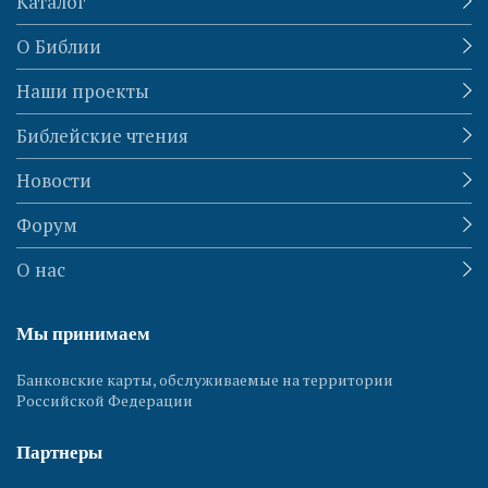
Каталог
О Библии
Наши проекты
Библейские чтения
Новости
Форум
О нас
Мы принимаем
Банковские карты, обслуживаемые на территории
Российской Федерации
Партнеры