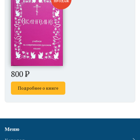
ПРОДАЖ
800
Подробнее о книге
Меню