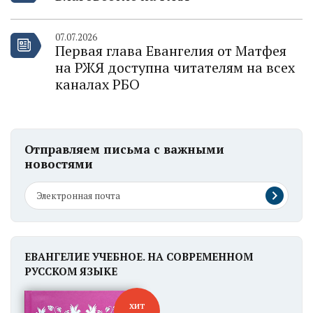
07.07.2026
Первая глава Евангелия от Матфея
на РЖЯ доступна читателям на всех
каналах РБО
Отправляем письма с важными
новостями
ЕВАНГЕЛИЕ УЧЕБНОЕ. НА СОВРЕМЕННОМ
РУССКОМ ЯЗЫКЕ
ХИТ