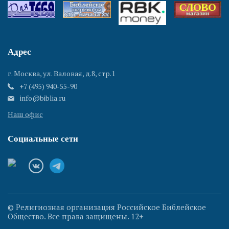
Адрес
г. Москва, ул. Валовая, д.8, стр.1
+7 (495) 940-55-90
info@biblia.ru
Наш офис
Социальные сети
© Религиозная организация Российское Библейское
Общество. Все права защищены. 12+