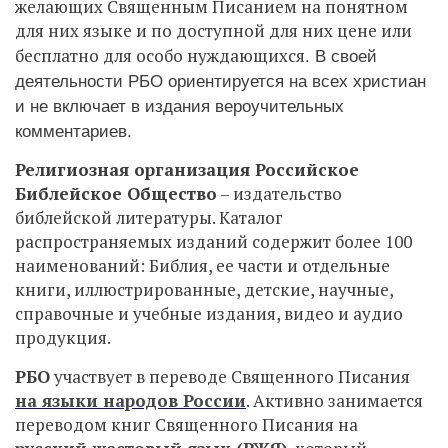
желающих Священным Писанием на понятном
для них языке и по доступной для них цене или
. В своей
бесплатно для особо нуждающихся
деятельности РБО ориентируется на всех христиан
и не включает в издания вероучительных
комментариев.
Религиозная организация Российское
Библейское Общество
– издательство
библейской литературы. Каталог
распространяемых изданий содержит более 100
наименований: Библия, ее части и отдельные
книги, иллюстрированные, детские, научные,
справочные и учебные издания, видео и аудио
продукция.
РБО
участвует в переводе Священного Писания
на языки народов России
. Активно занимается
переводом книг Священного Писания на