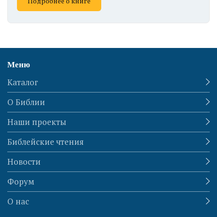
Подробнее о книге
Меню
Каталог
О Библии
Наши проекты
Библейские чтения
Новости
Форум
О нас