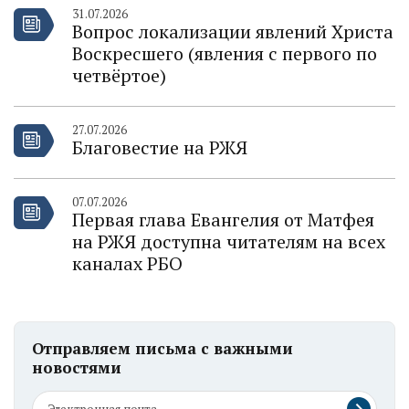
31.07.2026
Вопрос локализации явлений Христа
Воскресшего (явления с первого по
четвёртое)
27.07.2026
Благовестие на РЖЯ
07.07.2026
Первая глава Евангелия от Матфея
на РЖЯ доступна читателям на всех
каналах РБО
Отправляем письма с важными
новостями