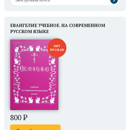
ЕВАНГЕЛИЕ УЧЕБНОЕ. НА СОВРЕМЕННОМ
РУССКОМ ЯЗЫКЕ
ХИТ
ПРОДАЖ
800