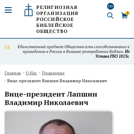
РЕЛИГИОЗНАЯ
12+
ОРГАНИЗАЦИЯ
0
РОССИЙСКОЕ
БИБЛЕЙСКОЕ
ОБЩЕСТВО
Единственный предмет Общества есть способствование к
приведению в России в большее употребление Библии.
Из
Устава РБО 1813г.
Главная
О Нас
Правление
Вице-президент Лапшин Владимир Николаевич
Вице-президент Лапшин
Владимир Николаевич