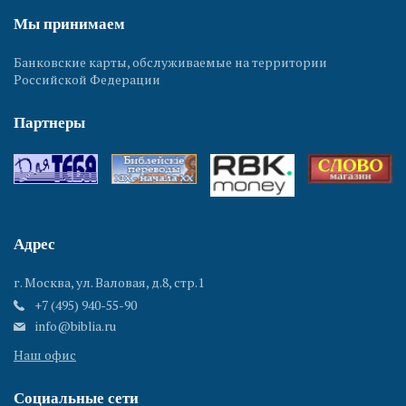
Мы принимаем
Банковские карты, обслуживаемые на территории
Российской Федерации
Партнеры
Адрес
г. Москва, ул. Валовая, д.8, стр.1
+7 (495) 940-55-90
info@biblia.ru
Наш офис
Социальные сети