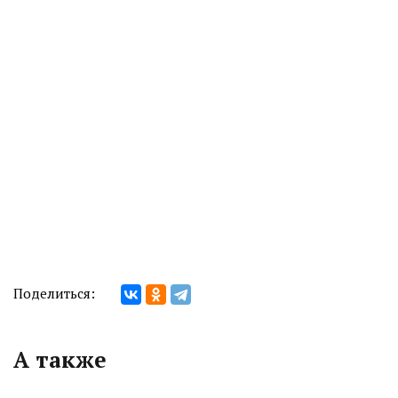
Поделиться:
А также