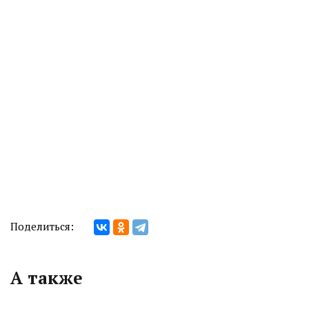
Поделиться:
А также