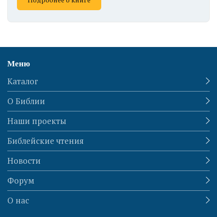
Меню
Каталог
О Библии
Наши проекты
Библейские чтения
Новости
Форум
О нас