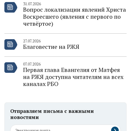
31.07.2026
Вопрос локализации явлений Христа
Воскресшего (явления с первого по
четвёртое)
27.07.2026
Благовестие на РЖЯ
07.07.2026
Первая глава Евангелия от Матфея
на РЖЯ доступна читателям на всех
каналах РБО
Отправляем письма с важными
новостями