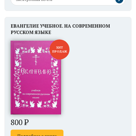
ЕВАНГЕЛИЕ УЧЕБНОЕ. НА СОВРЕМЕННОМ
РУССКОМ ЯЗЫКЕ
ХИТ
ПРОДАЖ
800
Подробнее о книге