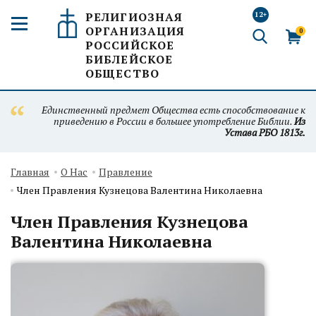
РЕЛИГИОЗНАЯ
12+
ОРГАНИЗАЦИЯ
0
РОССИЙСКОЕ
БИБЛЕЙСКОЕ
ОБЩЕСТВО
Единственный предмет Общества есть способствование к
приведению в России в большее употребление Библии.
Из
Устава РБО 1813г.
Главная
О Нас
Правление
Член Правления Кузнецова Валентина Николаевна
Член Правления Кузнецова
Валентина Николаевна