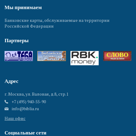
Мы принимаем
Банковские карты, обслуживаемые на территории
Российской Федерации
Партнеры
Адрес
г. Москва, ул. Валовая, д.8, стр.1
+7 (495) 940-55-90
info@biblia.ru
Наш офис
Социальные сети