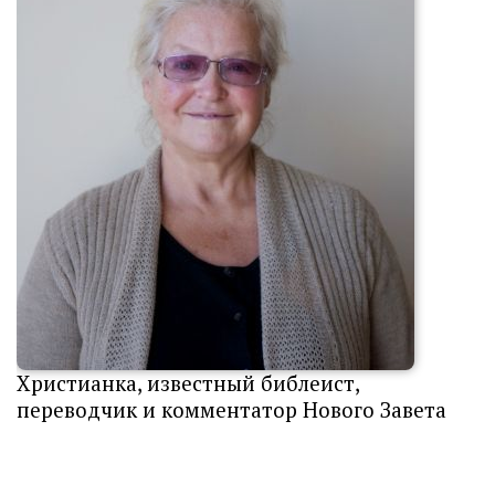
Христианка, известный библеист,
переводчик и комментатор Нового Завета