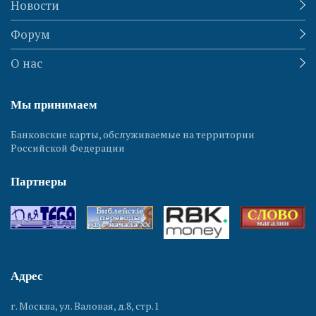
Новости
Форум
О нас
Мы принимаем
Банковские карты, обслуживаемые на территории
Российской Федерации
Партнеры
Адрес
г. Москва, ул. Валовая, д.8, стр.1