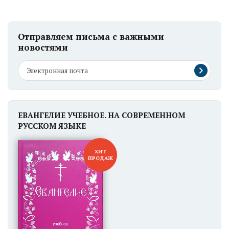
Отправляем письма с важными
новостями
ЕВАНГЕЛИЕ УЧЕБНОЕ. НА СОВРЕМЕННОМ
РУССКОМ ЯЗЫКЕ
ХИТ
ПРОДАЖ