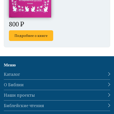
800
Подробнее о книге
Меню
Каталог
О Библии
Наши проекты
Библейские чтения