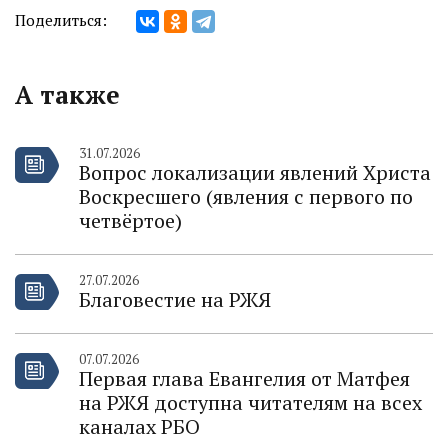
Поделиться:
А также
31.07.2026
Вопрос локализации явлений Христа
Воскресшего (явления с первого по
четвёртое)
27.07.2026
Благовестие на РЖЯ
07.07.2026
Первая глава Евангелия от Матфея
на РЖЯ доступна читателям на всех
каналах РБО