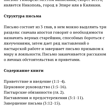
является Никополь, город в Эпире или в Киликии.
Структура письма
Письмо состоит из 3 глав, в нем можно выделить три
раздела: сначала апостол говорит о необходимости
назначить верных старейшин, способных бороться с
лжеучениями, затем дает ряд наставлений о
пастырской работе и завершает письмо призывом к
миру и лояльности. Письмо заканчивается рассказом
о личных обстоятельствах и приветами.
Содержание книги
Приветствие и введение (1:1-4).
Церковное руководство (1:5-16).
Пастырские обязанности (гл. 2).
Наставления и предостережения (3:1-11).
Завершение письма (3:12-15).