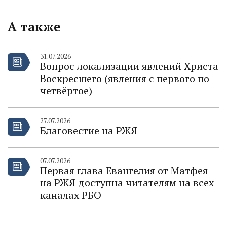
А также
31.07.2026
Вопрос локализации явлений Христа
Воскресшего (явления с первого по
четвёртое)
27.07.2026
Благовестие на РЖЯ
07.07.2026
Первая глава Евангелия от Матфея
на РЖЯ доступна читателям на всех
каналах РБО