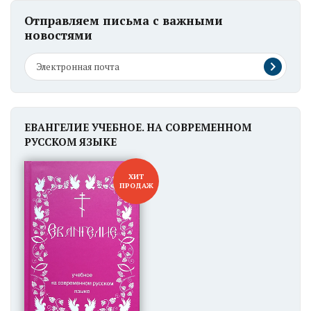
Отправляем письма с важными
новостями
ЕВАНГЕЛИЕ УЧЕБНОЕ. НА СОВРЕМЕННОМ
РУССКОМ ЯЗЫКЕ
ХИТ
ПРОДАЖ