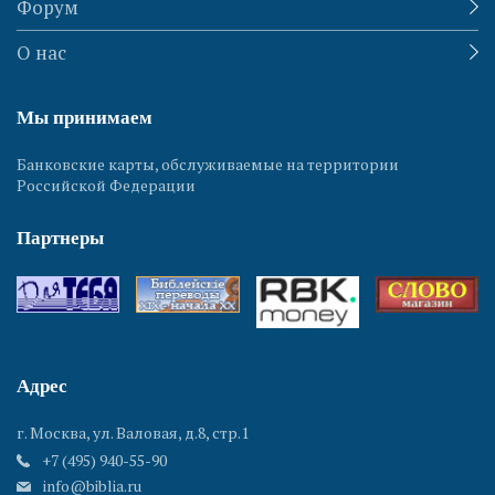
Форум
О нас
Мы принимаем
Банковские карты, обслуживаемые на территории
Российской Федерации
Партнеры
Адрес
г. Москва, ул. Валовая, д.8, стр.1
+7 (495) 940-55-90
info@biblia.ru