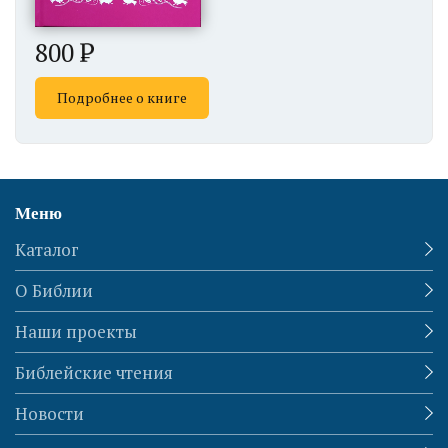
800
Подробнее о книге
Меню
Каталог
О Библии
Наши проекты
Библейские чтения
Новости