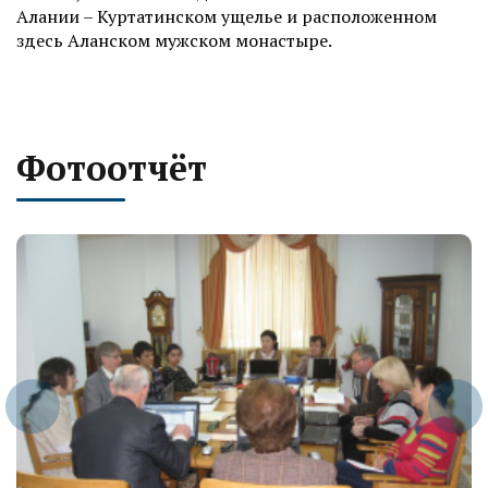
Алании – Куртатинском ущелье и расположенном
здесь Аланском мужском монастыре.
Фотоотчёт