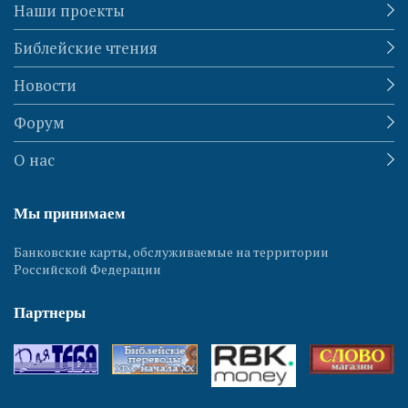
Наши проекты
Библейские чтения
Новости
Форум
О нас
Мы принимаем
Банковские карты, обслуживаемые на территории
Российской Федерации
Партнеры