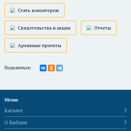
Стать волонтером
Свидетельства и акции
Отчеты
Архивные проекты
Поделиться:
Меню
Каталог
О Библии