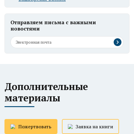
Отправляем письма с важными
новостями
Дополнительные
материалы
Пожертвовать
Заявка на книги