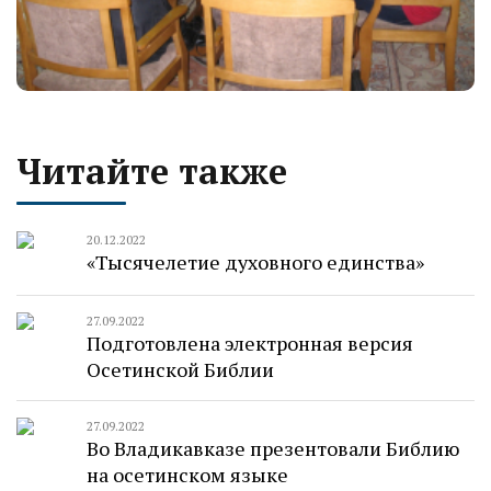
Читайте также
20.12.2022
«Тысячелетие духовного единства»
27.09.2022
Подготовлена электронная версия
Осетинской Библии
27.09.2022
Во Владикавказе презентовали Библию
на осетинском языке