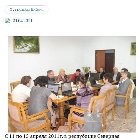
Осетинская Библия
21.04.2011
С 11 по 15 апреля 2011г. в республике Северная