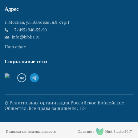
Адрес
г. Москва, ул. Валовая, д.8, стр.1
+7 (495) 940-55-90
info@biblia.ru
Наш офис
Социальные сети
© Религиозная организация Российское Библейское
Общество. Все права защищены. 12+
Политика конфиденциальности
Сделано в
Mint Studio 2017