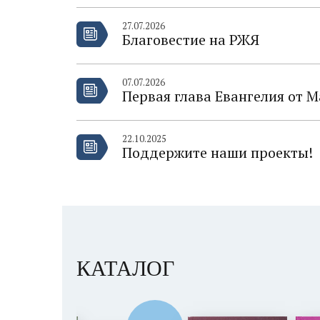
27.07.2026
Благовестие на РЖЯ
07.07.2026
Первая глава Евангелия от 
22.10.2025
Поддержите наши проекты!
КАТАЛОГ