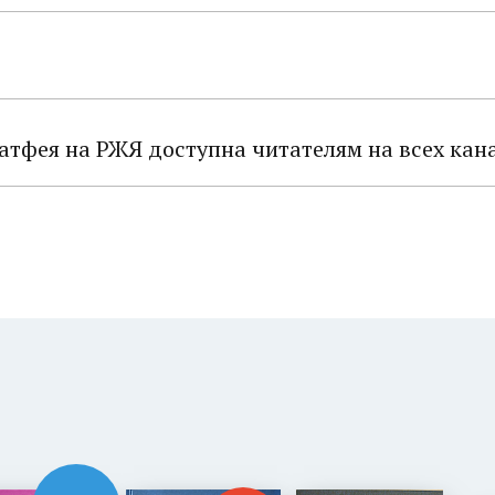
Матфея на РЖЯ доступна читателям на всех кан