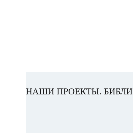
НАШИ ПРОЕКТЫ. БИБЛИ