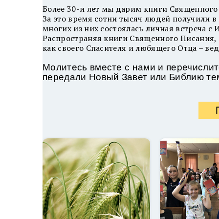
Более 30-и лет мы дарим книги Священного 
За это время сотни тысяч людей получили в
многих из них состоялась личная встреча с
Распространяя книги Священного Писания, 
как своего Спасителя и любящего Отца – ве
Молитесь вместе с нами и перечислит
передали
Новый Завет или Библию те