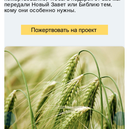
передали
Новый Завет или Библию тем,
кому они особенно нужны.