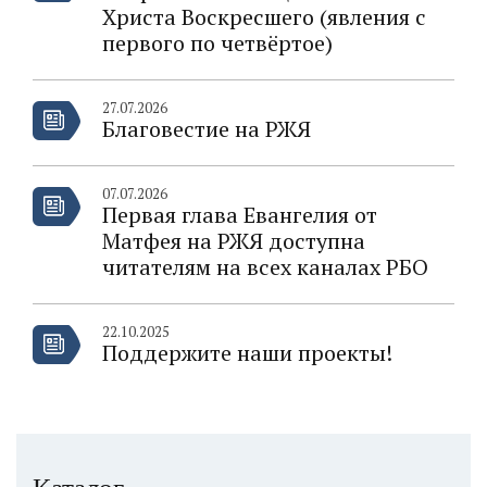
Христа Воскресшего (явления с
первого по четвёртое)
27.07.2026
Благовестие на РЖЯ
07.07.2026
Первая глава Евангелия от
Матфея на РЖЯ доступна
читателям на всех каналах РБО
22.10.2025
Поддержите наши проекты!