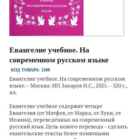
Евангелие учебное. На
современном русском языке
КОД ТОВАРА: 2108
Евангелие учебное. На современном русском
языке. – Москва: ИП Захаров Н.С., 2025. – 320 с.,
ил.
Евангелие учебное содержит четыре
Евангелия (от Матфея, от Марка, от Луки, от
Иоанна), переведённых на современный
русский язык. Цель нового перевода – сделать
евангельские тексты более понятными