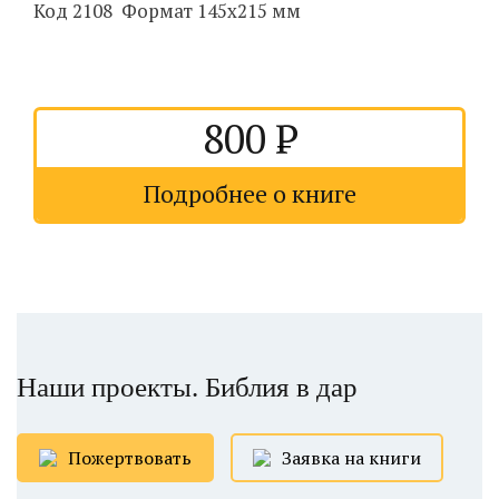
Код 2108 Формат 145х215 мм
800
Подробнее о книге
Наши проекты. Библия в дар
Пожертвовать
Заявка на книги