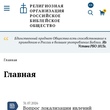
РЕЛИГИОЗНАЯ
12+
ОРГАНИЗАЦИЯ
0
РОССИЙСКОЕ
БИБЛЕЙСКОЕ
ОБЩЕСТВО
Единственный предмет Общества есть способствование к
приведению в России в большее употребление Библии.
Из
Устава РБО 1813г.
Главная
Главная
31.07.2026
Вопрос локализации явлений