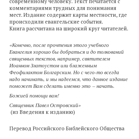
современному человеку. Текст печатается с
комментариями трудных для понимания
мест. Издание содержит карты местности, где
происходили евангельские события.
Книга рассчитана на широкий круг читателей.
«Конечно, после прочтения этого учебного
Евангелия хорошо бы добраться и до толкований
священных текстов, например, святителем
Иоанном Златоустом или блаженным
Феофилактом Болгарским. Но с чего-то всегда
надо начинать, и мы надеемся, что данное издание
поможет Вам сделать именно это – начать.
Божией помощи вам!
Священник Павел Островский»
(из Введения к изданию)
Перевод Российского Библейского Общества