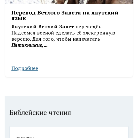
Перевод Ветхого Завета на якутский
язык
Якутский Ветхий Завет
переведён.
Надеемся весной сделать её электронную
версию. Для того, чтобы напечатать
Пятикнижие,...
Подробнее
Библейские чтения