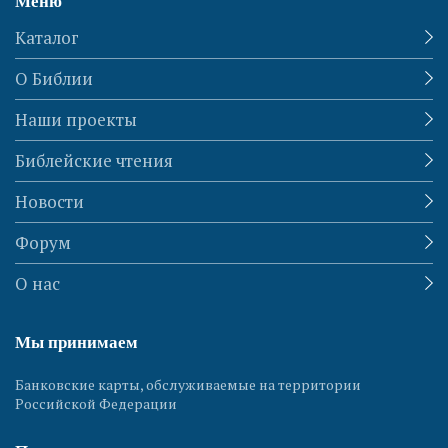
Меню
Каталог
О Библии
Наши проекты
Библейские чтения
Новости
Форум
О нас
Мы принимаем
Банковские карты, обслуживаемые на территории
Российской Федерации