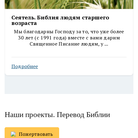
Сеятель. Библия людям старшего
возраста
Мы благодарны Господу за то, что уже более
30 лет (с 1991 года) вместе с вами дарим
Священное Писание людям, у ...
Подробнее
Наши проекты. Перевод Библии
Пожертвовать