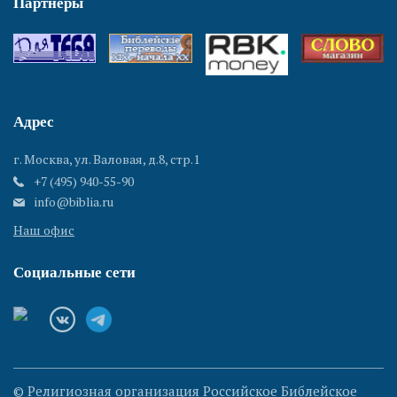
Партнеры
Адрес
г. Москва, ул. Валовая, д.8, стр.1
+7 (495) 940-55-90
info@biblia.ru
Наш офис
Социальные сети
© Религиозная организация Российское Библейское